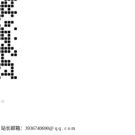
站长邮箱：3936740690@ q q . c o m