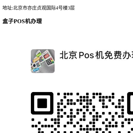
地址:北京市亦庄贞观国际4号楼3层
盒子POS机办理