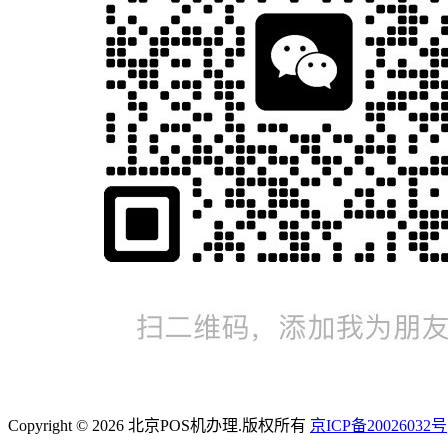
Copyright © 2026 北京POS机办理.版权所有
京ICP备20026032号