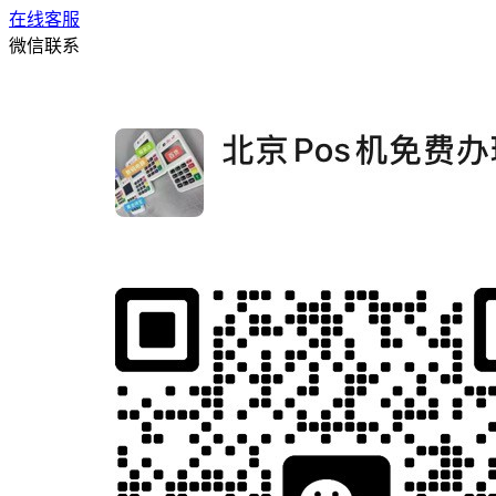
在线客服
微信联系